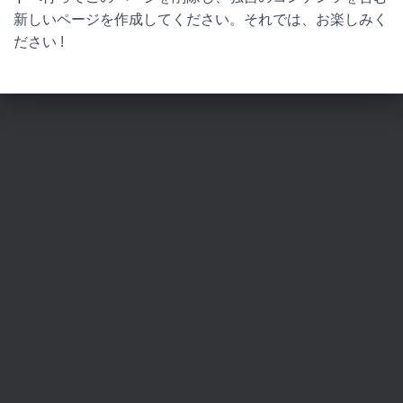
新しいページを作成してください。それでは、お楽しみく
ださい !